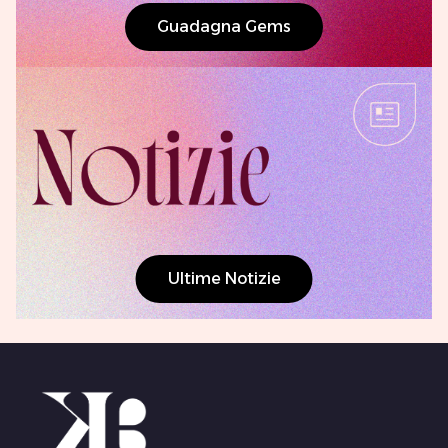
Guadagna Gems
Ultime Notizie