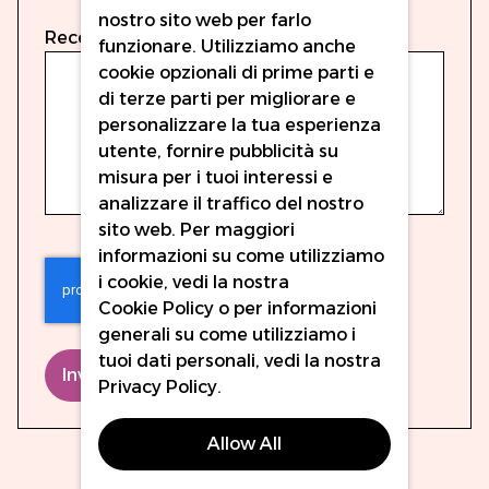
nostro sito web per farlo
Recensione
funzionare. Utilizziamo anche
cookie opzionali di prime parti e
di terze parti per migliorare e
personalizzare la tua esperienza
utente, fornire pubblicità su
misura per i tuoi interessi e
analizzare il traffico del nostro
sito web. Per maggiori
informazioni su come utilizziamo
i cookie, vedi la nostra
Cookie Policy
o per informazioni
generali su come utilizziamo i
tuoi dati personali, vedi la nostra
Invia recensione
Privacy Policy
.
Allow All