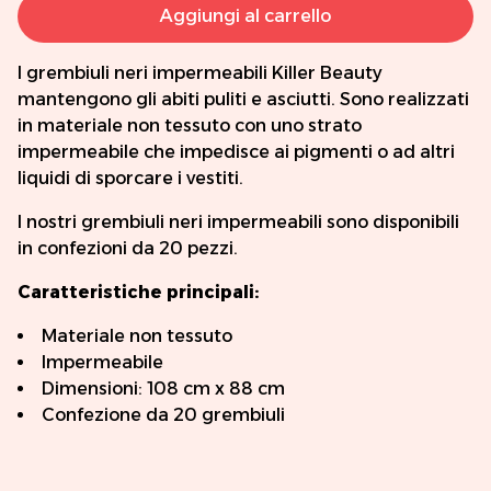
Aggiungi al carrello
I grembiuli neri impermeabili Killer Beauty
mantengono gli abiti puliti e asciutti. Sono realizzati
in materiale non tessuto con uno strato
impermeabile che impedisce ai pigmenti o ad altri
liquidi di sporcare i vestiti.
I nostri grembiuli neri impermeabili sono disponibili
in confezioni da 20 pezzi.
Caratteristiche principali:
Materiale non tessuto
Impermeabile
Dimensioni: 108 cm x 88 cm
Confezione da 20 grembiuli