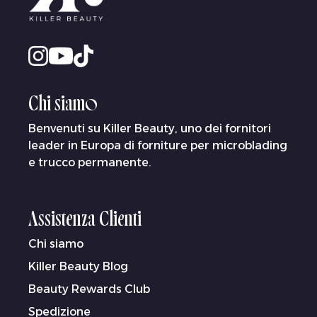
Chi siamo
Benvenuti su Killer Beauty, uno dei fornitori
leader in Europa di forniture per microblading
e trucco permanente.
Assistenza Clienti
Chi siamo
Killer Beauty Blog
Beauty Rewards Club
Spedizione