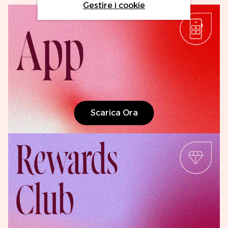
Gestire i cookie
Scarica Ora