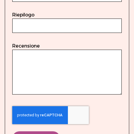
Riepilogo
Recensione