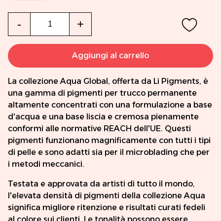
Qtà
-
+
Aggiungi al carrello
La collezione Aqua Global, offerta da Li Pigments, è
una gamma di pigmenti per trucco permanente
altamente concentrati con una formulazione a base
d'acqua e una base liscia e cremosa pienamente
conformi alle normative REACH dell'UE. Questi
pigmenti funzionano magnificamente con tutti i tipi
di pelle e sono adatti sia per il microblading che per
i metodi meccanici.
Testata e approvata da artisti di tutto il mondo,
l'elevata densità di pigmenti della collezione Aqua
significa migliore ritenzione e risultati curati fedeli
al colore sui clienti. Le tonalità possono essere