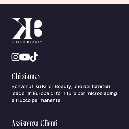
Chi siamo
Benvenuti su Killer Beauty, uno dei fornitori
leader in Europa di forniture per microblading
e trucco permanente.
Assistenza Clienti