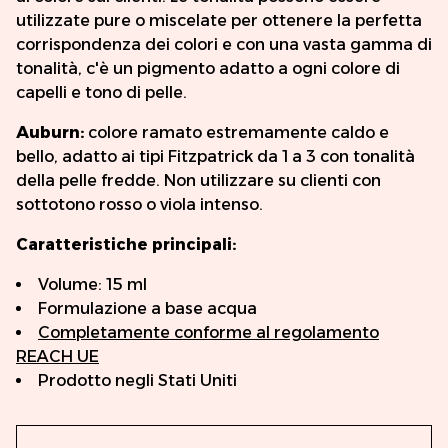
utilizzate pure o miscelate per ottenere la perfetta
corrispondenza dei colori e con una vasta gamma di
tonalità, c'è un pigmento adatto a ogni colore di
capelli e tono di pelle.
Auburn:
colore ramato estremamente caldo e
bello, adatto ai tipi Fitzpatrick da 1 a 3 con tonalità
della pelle fredde. Non utilizzare su clienti con
sottotono rosso o viola intenso.
Caratteristiche principali:
Volume: 15 ml
Formulazione a base acqua
Completamente conforme al regolamento
REACH UE
Prodotto negli Stati Uniti