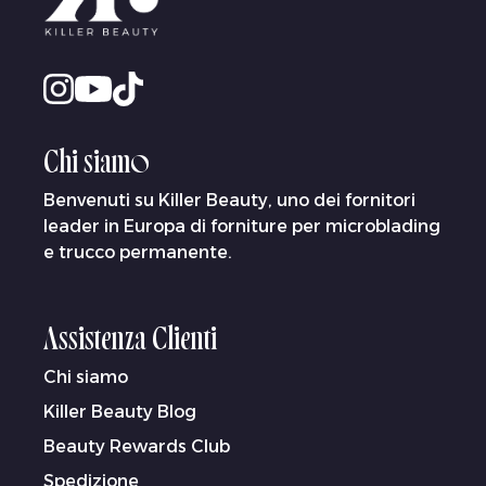
Chi siamo
Benvenuti su Killer Beauty, uno dei fornitori
leader in Europa di forniture per microblading
e trucco permanente.
Assistenza Clienti
Chi siamo
Killer Beauty Blog
Beauty Rewards Club
Spedizione