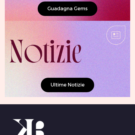
Guadagna Gems
Ultime Notizie