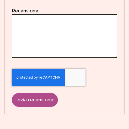
Recensione
Invia recensione