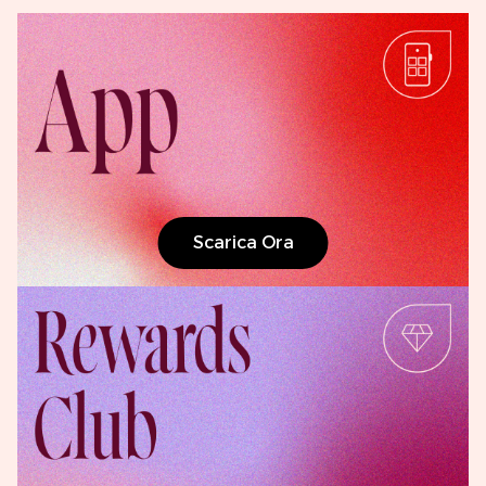
Scarica Ora