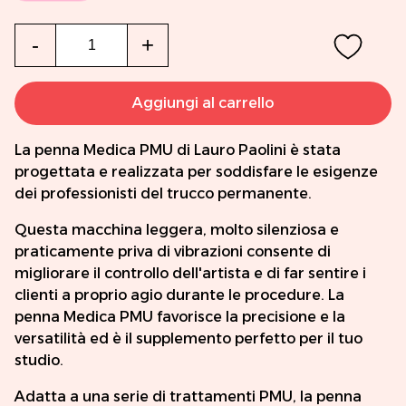
Qtà
-
+
Aggiungi al carrello
La penna Medica PMU di Lauro Paolini è stata
progettata e realizzata per soddisfare le esigenze
dei professionisti del trucco permanente.
Questa macchina leggera, molto silenziosa e
praticamente priva di vibrazioni consente di
migliorare il controllo dell'artista e di far sentire i
clienti a proprio agio durante le procedure. La
penna Medica PMU favorisce la precisione e la
versatilità ed è il supplemento perfetto per il tuo
studio.
Adatta a una serie di trattamenti PMU, la penna