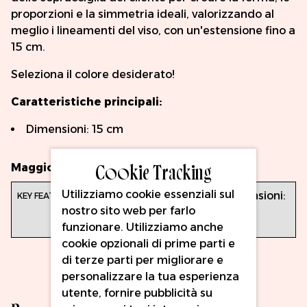
proporzioni e la simmetria ideali, valorizzando al
meglio i lineamenti del viso, con un'estensione fino a
15 cm.
Seleziona il colore desiderato!
Caratteristiche principali:
Dimensioni: 15 cm
Cookie Tracking
Maggiori Informazioni
Utilizziamo cookie essenziali sul
Caratteristiche
Dimensioni:
nostro sito web per farlo
principali:
15 cm
funzionare. Utilizziamo anche
cookie opzionali di prime parti e
di terze parti per migliorare e
personalizzare la tua esperienza
utente, fornire pubblicità su