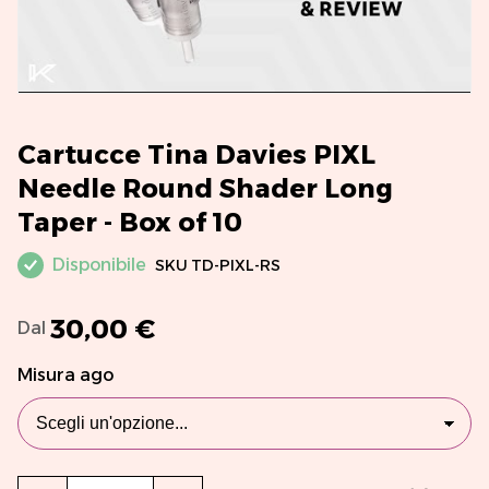
Cartucce Tina Davies PIXL
Needle Round Shader Long
Taper - Box of 10
Disponibile
SKU
TD-PIXL-RS
30,00 €
Dal
Misura ago