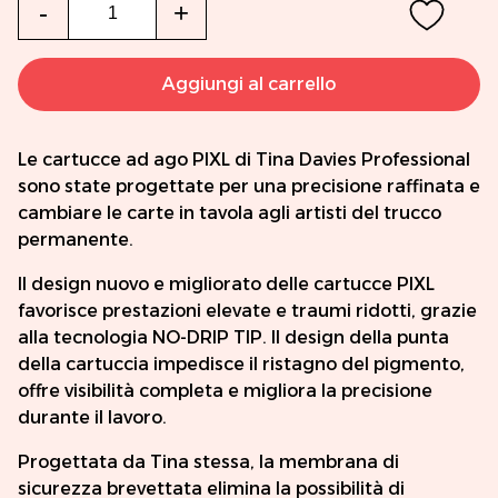
Qtà
-
+
Aggiungi al carrello
Le cartucce ad ago PIXL di Tina Davies Professional
sono state progettate per una precisione raffinata e
cambiare le carte in tavola agli artisti del trucco
permanente.
Il design nuovo e migliorato delle cartucce PIXL
favorisce prestazioni elevate e traumi ridotti, grazie
alla tecnologia NO-DRIP TIP. Il design della punta
della cartuccia impedisce il ristagno del pigmento,
offre visibilità completa e migliora la precisione
durante il lavoro.
Progettata da Tina stessa, la membrana di
sicurezza brevettata elimina la possibilità di