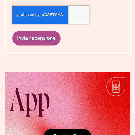
Invia recensione