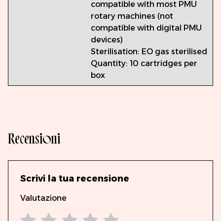
compatible with most PMU
rotary machines (not
compatible with digital PMU
devices)
Sterilisation: EO gas sterilised
Quantity: 10 cartridges per
box
Recensioni
Scrivi la tua recensione
Valutazione