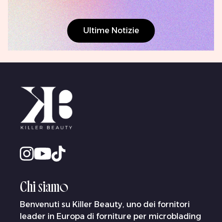
Ultime Notizie
Chi siamo
Benvenuti su Killer Beauty, uno dei fornitori
leader in Europa di forniture per microblading