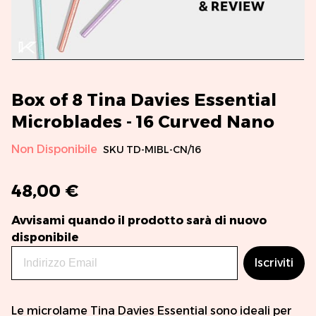
Box of 8 Tina Davies Essential
Microblades - 16 Curved Nano
Non Disponibile
SKU
TD-MIBL-CN/16
48,00 €
Avvisami quando il prodotto sarà di nuovo
disponibile
Iscriviti
Le microlame Tina Davies Essential sono ideali per