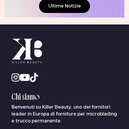
Ultime Notizie
Chi siamo
Benvenuti su Killer Beauty, uno dei fornitori
leader in Europa di forniture per microblading
e trucco permanente.