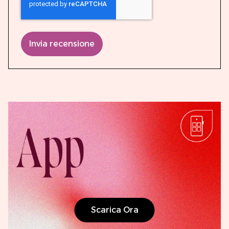
Invia recensione
Scarica Ora