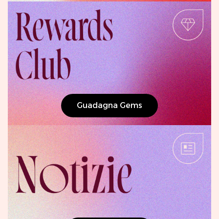
Guadagna Gems