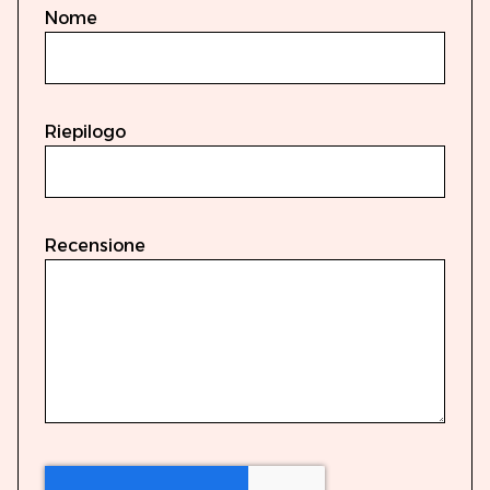
Nome
Riepilogo
Recensione